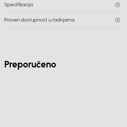
Specifikacija
Proveri dostupnost u radnjama
Preporučeno