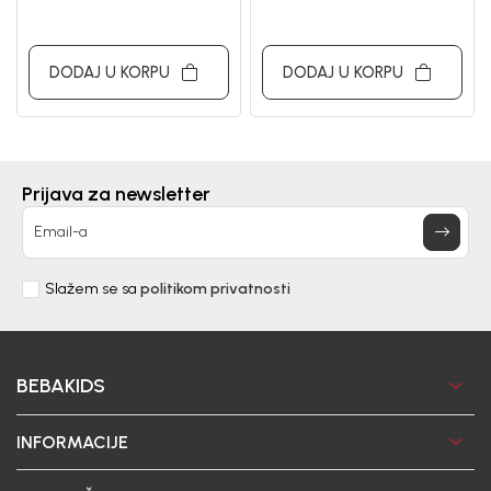
DODAJ U KORPU
DODAJ U KORPU
Prijava za newsletter
Email-a
Slažem se sa
politikom privatnosti
BEBAKIDS
INFORMACIJE