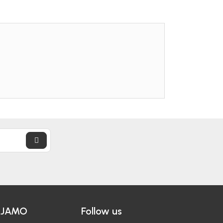
AJAMO
Follow us