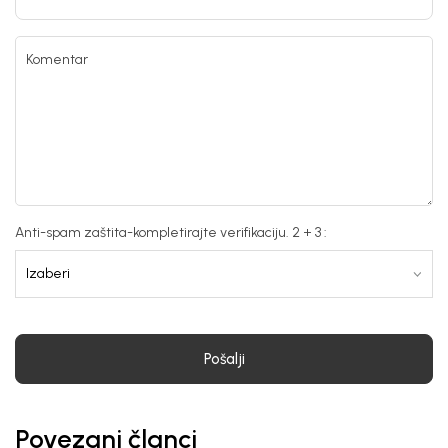
Komentar
Anti-spam zaštita-kompletirajte verifikaciju. 2 + 3 :
Pošalji
Povezani članci