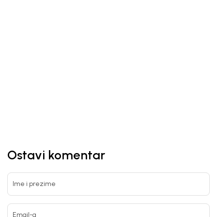
Ostavi komentar
Ime i prezime
Email-a