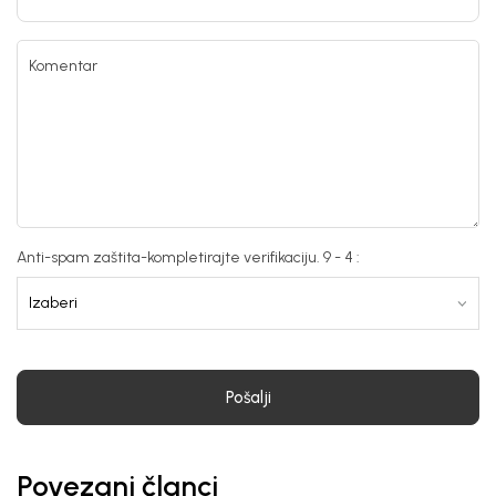
Komentar
Anti-spam zaštita-kompletirajte verifikaciju. 9 - 4 :
Pošalji
Povezani članci