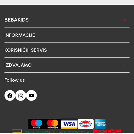
BEBAKIDS
INFORMACIJE
KORISNIČKI SERVIS
IZDVAJAMO
Follow us