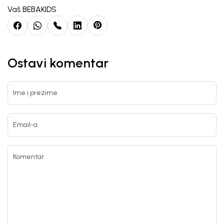
Vaš BEBAKIDS
Ostavi komentar
Ime i prezime
Email-a
Komentar