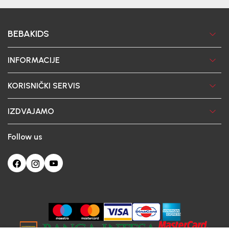
BEBAKIDS
INFORMACIJE
KORISNIČKI SERVIS
IZDVAJAMO
Follow us