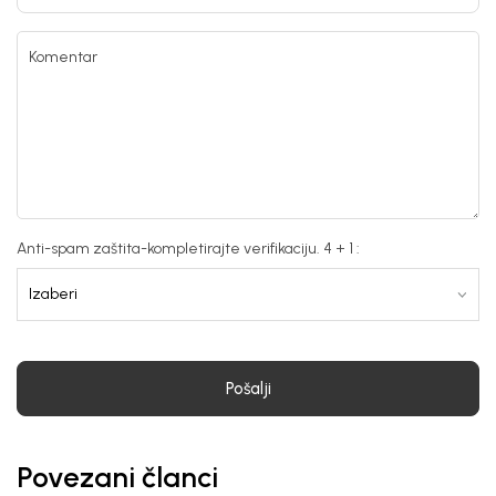
Komentar
Anti-spam zaštita-kompletirajte verifikaciju. 4 + 1 :
Pošalji
Povezani članci