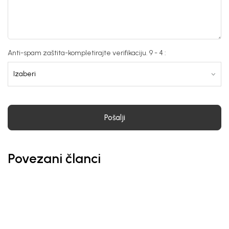
Anti-spam zaštita-kompletirajte verifikaciju. 9 - 4 :
Pošalji
Povezani članci