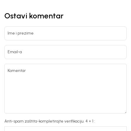
Ostavi komentar
Ime i prezime
Email-a
Komentar
Anti-spam zaštita-kompletirajte verifikaciju. 4 + 1 :