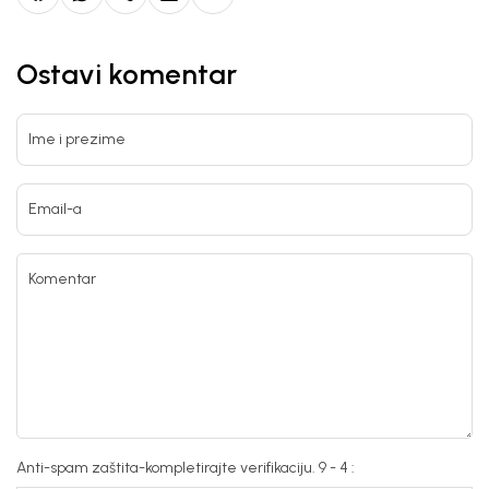
Ostavi komentar
Ime i prezime
Email-a
Komentar
Anti-spam zaštita-kompletirajte verifikaciju. 9 - 4 :