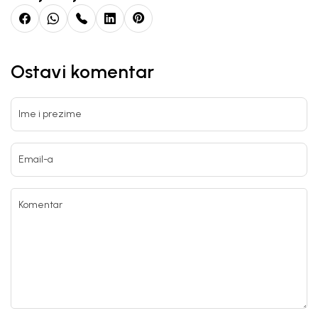
Ostavi komentar
Ime i prezime
Email-a
Komentar