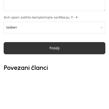
Anti-spam zaštita-kompletirajte verifikaciju. 9 - 4 :
Pošalji
Povezani članci