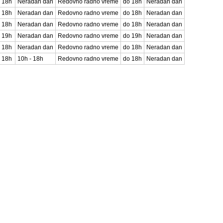
 18h
Neradan dan
Redovno radno vreme
do 18h
Neradan dan
 18h
Neradan dan
Redovno radno vreme
do 18h
Neradan dan
 18h
Neradan dan
Redovno radno vreme
do 18h
Neradan dan
 19h
Neradan dan
Redovno radno vreme
do 19h
Neradan dan
 18h
Neradan dan
Redovno radno vreme
do 18h
Neradan dan
 18h
10h - 18h
Redovno radno vreme
do 18h
Neradan dan
Registr