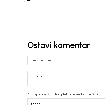
Ostavi komentar
Ime i prezime
Komentar
Anti-spam zaštita-kompletirajte verifikaciju. 9 - 4 :