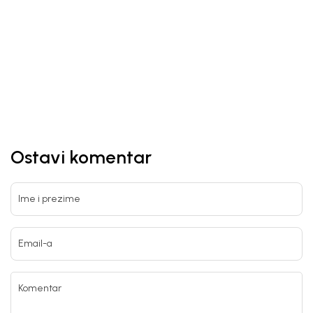
Ostavi komentar
Ime i prezime
Email-a
Komentar