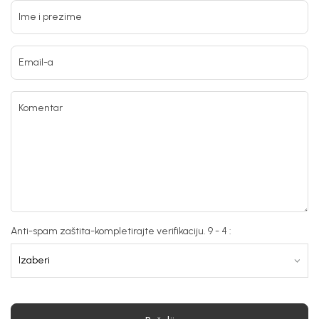
Ime i prezime
Email-a
Komentar
Anti-spam zaštita-kompletirajte verifikaciju. 9 - 4 :