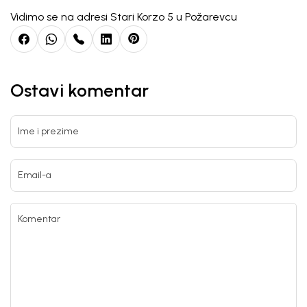
Vidimo se na adresi Stari Korzo 5 u Požarevcu
Ostavi komentar
Ime i prezime
Email-a
Komentar