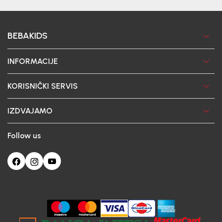
BEBAKIDS
INFORMACIJE
KORISNIČKI SERVIS
IZDVAJAMO
Follow us