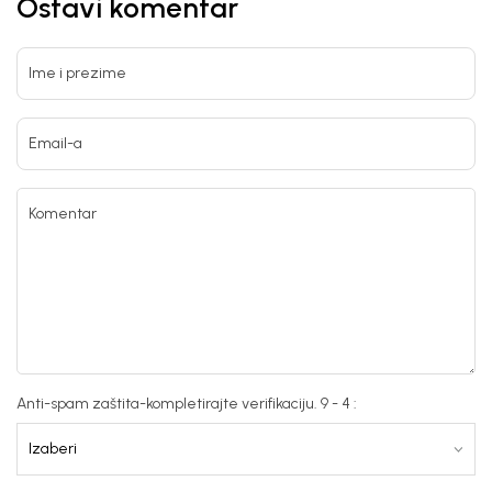
Ostavi komentar
Ime i prezime
Email-a
Komentar
Anti-spam zaštita-kompletirajte verifikaciju. 9 - 4 :