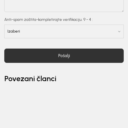
Anti-spam zaštita-kompletirajte verifikaciju. 9 - 4 :
Pošalji
Povezani članci