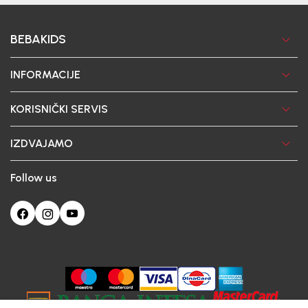
BEBAKIDS
INFORMACIJE
KORISNIČKI SERVIS
IZDVAJAMO
Follow us