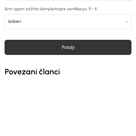
Anti-spam zaštita-kompletirajte verifikaciju. 9 - 4 :
Pošalji
Povezani članci