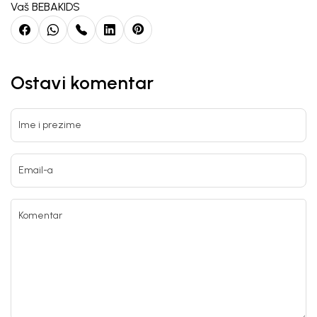
Vaš BEBAKIDS
Ostavi komentar
Ime i prezime
Email-a
Komentar