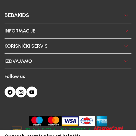
BEBAKIDS
INFORMACIJE
KORISNIČKI SERVIS
IZDVAJAMO
Follow us