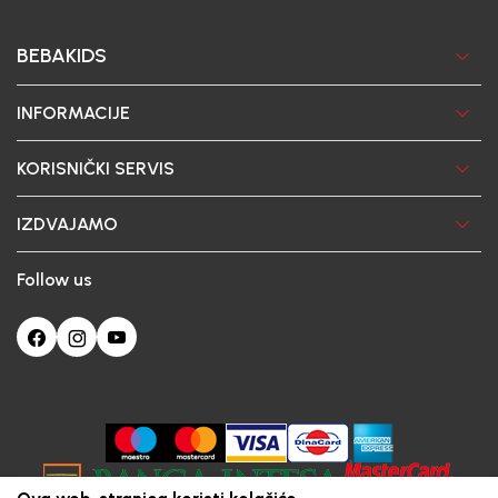
BEBAKIDS
INFORMACIJE
KORISNIČKI SERVIS
IZDVAJAMO
Follow us