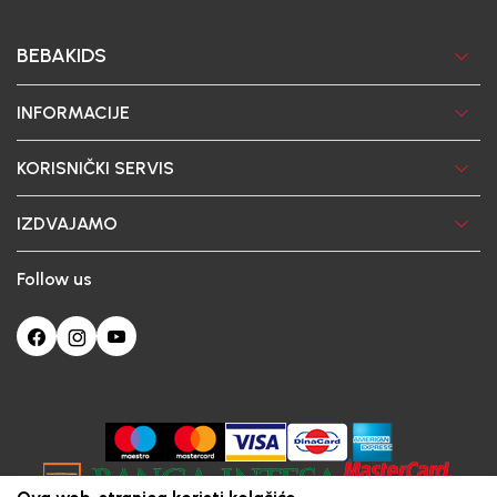
BEBAKIDS
INFORMACIJE
KORISNIČKI SERVIS
IZDVAJAMO
Follow us