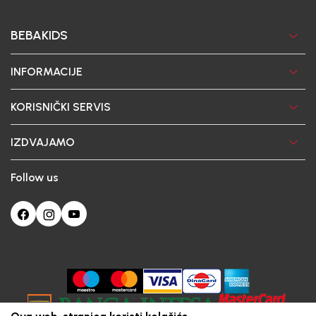
BEBAKIDS
INFORMACIJE
KORISNIČKI SERVIS
IZDVAJAMO
Follow us