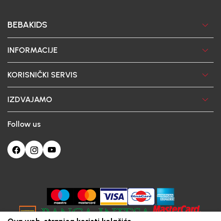
BEBAKIDS
INFORMACIJE
KORISNIČKI SERVIS
IZDVAJAMO
Follow us