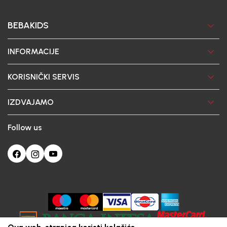
BEBAKIDS
INFORMACIJE
KORISNIČKI SERVIS
IZDVAJAMO
Follow us