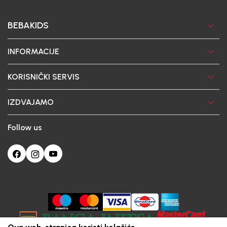
BEBAKIDS
INFORMACIJE
KORISNIČKI SERVIS
IZDVAJAMO
Follow us