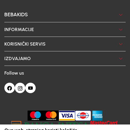
BEBAKIDS
INFORMACIJE
KORISNIČKI SERVIS
IZDVAJAMO
Follow us