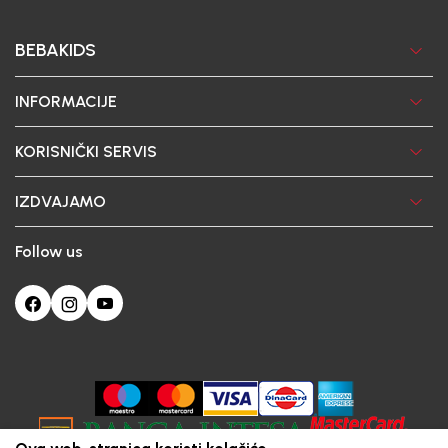
BEBAKIDS
INFORMACIJE
KORISNIČKI SERVIS
IZDVAJAMO
Follow us