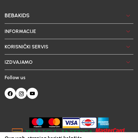
BEBAKIDS
INFORMACIJE
KORISNIČKI SERVIS
IZDVAJAMO
Follow us