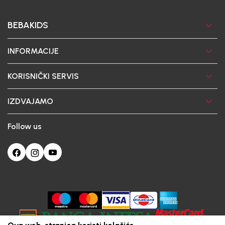
BEBAKIDS
INFORMACIJE
KORISNIČKI SERVIS
IZDVAJAMO
Follow us