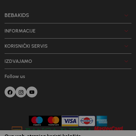
BEBAKIDS
INFORMACIJE
KORISNIČKI SERVIS
IZDVAJAMO
Follow us