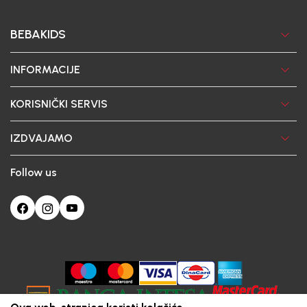
BEBAKIDS
INFORMACIJE
KORISNIČKI SERVIS
IZDVAJAMO
Follow us