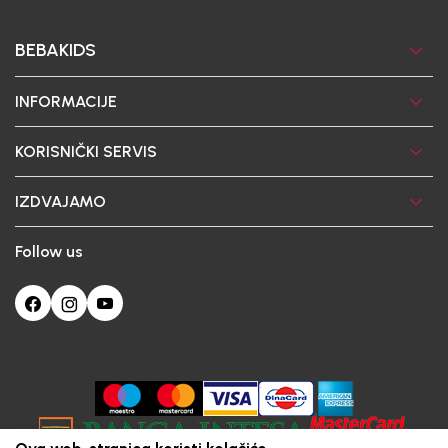
BEBAKIDS
INFORMACIJE
KORISNIČKI SERVIS
IZDVAJAMO
Follow us