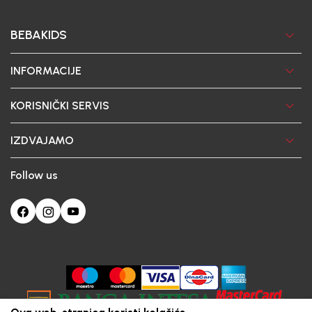
BEBAKIDS
INFORMACIJE
KORISNIČKI SERVIS
IZDVAJAMO
Follow us