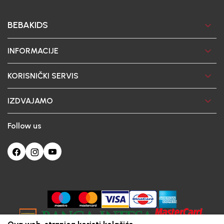
BEBAKIDS
INFORMACIJE
KORISNIČKI SERVIS
IZDVAJAMO
Follow us