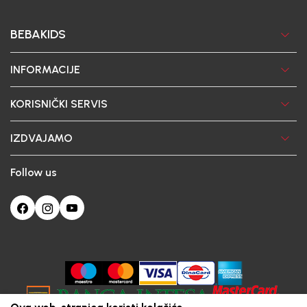
BEBAKIDS
INFORMACIJE
KORISNIČKI SERVIS
IZDVAJAMO
Follow us