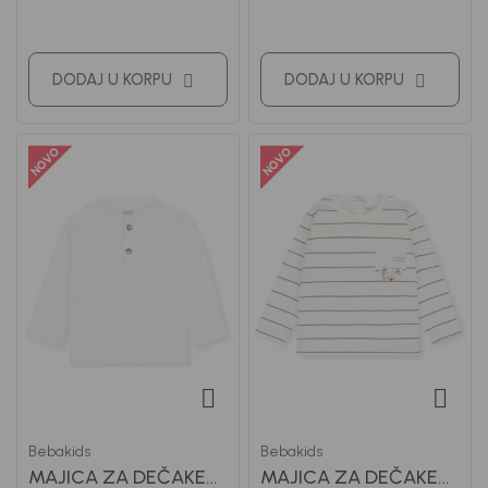
DODAJ U KORPU
DODAJ U KORPU
Bebakids
Bebakids
MAJICA ZA DEČAKE
MAJICA ZA DEČAKE